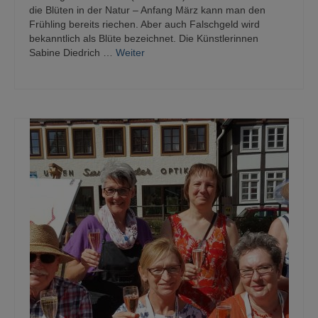
die Blüten in der Natur – Anfang März kann man den
Frühling bereits riechen. Aber auch Falschgeld wird
bekanntlich als Blüte bezeichnet. Die Künstlerinnen
Sabine Diedrich …
Weiter