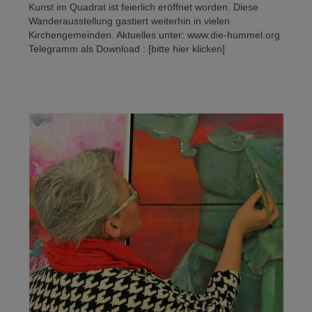
Kunst im Quadrat ist feierlich eröffnet worden. Diese
Wanderausstellung gastiert weiterhin in vielen
Kirchengemeinden. Aktuelles unter: www.die-hummel.org
Telegramm als Download : [bitte hier klicken]