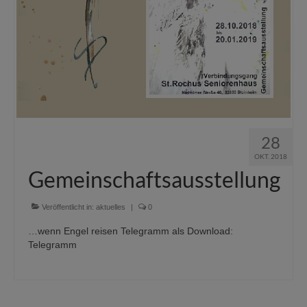
28
OKT. 2018
Gemeinschaftsausstellung
Veröffentlicht in:
aktuelles
|
0
…wenn Engel reisen Telegramm als Download:
Telegramm