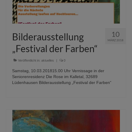
10
Bilderausstellung
MÄRZ 2018
„Festival der Farben“
Veröffentlicht in:
aktuelles
|
0
Samstag, 10.03.201815.00 Uhr Vernissage in der
Seniorenresidenz Die Rose im Kalletal, 32689
Lüdenhausen Bilderausstellung „Festival der Farben“