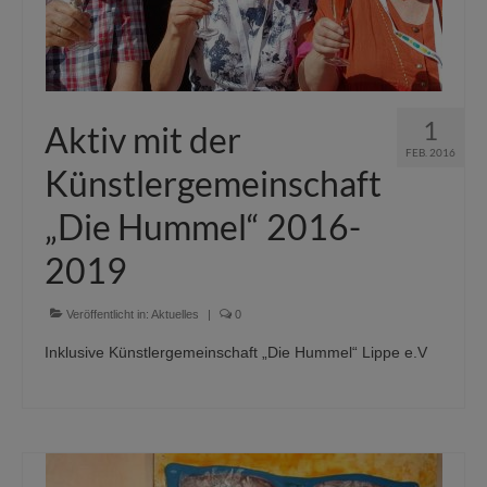
1
Aktiv mit der
FEB. 2016
Künstlergemeinschaft
„Die Hummel“ 2016-
2019
Veröffentlicht in:
Aktuelles
|
0
Inklusive Künstlergemeinschaft „Die Hummel“ Lippe e.V