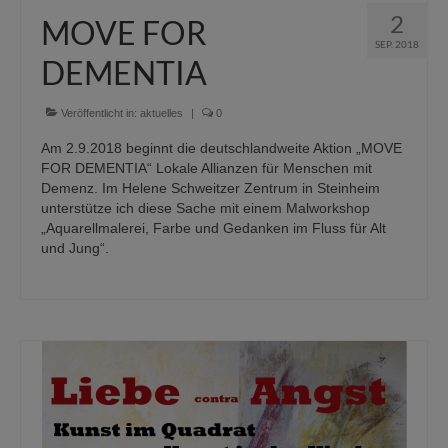
2
MOVE FOR
SEP. 2018
DEMENTIA
Veröffentlicht in:
aktuelles
|
0
Am 2.9.2018 beginnt die deutschlandweite Aktion „MOVE
FOR DEMENTIA“ Lokale Allianzen für Menschen mit
Demenz. Im Helene Schweitzer Zentrum in Steinheim
unterstütze ich diese Sache mit einem Malworkshop
„Aquarellmalerei, Farbe und Gedanken im Fluss für Alt
und Jung“.