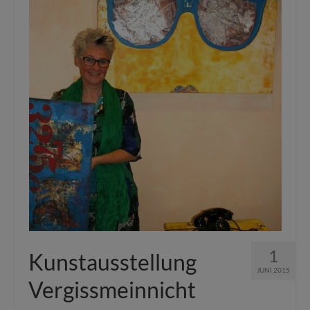
1
Kunstausstellung
JUNI 2015
Vergissmeinnicht