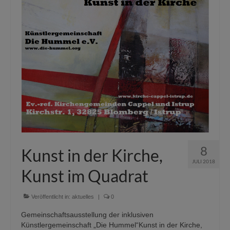
8
Kunst in der Kirche,
JULI 2018
Kunst im Quadrat
Veröffentlicht in:
aktuelles
|
0
Gemeinschaftsausstellung der inklusiven
Künstlergemeinschaft „Die Hummel“Kunst in der Kirche,