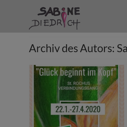
Archiv des Autors: S