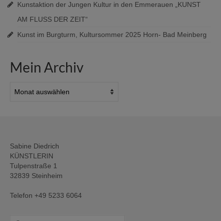
Kunstaktion der Jungen Kultur in den Emmerauen „KUNST
AM FLUSS DER ZEIT“
Kunst im Burgturm, Kultursommer 2025 Horn- Bad Meinberg
Mein Archiv
Mein
Archiv
Sabine Diedrich
KÜNSTLERIN
Tulpenstraße 1
32839 Steinheim
Telefon +49 5233 6064
Suche