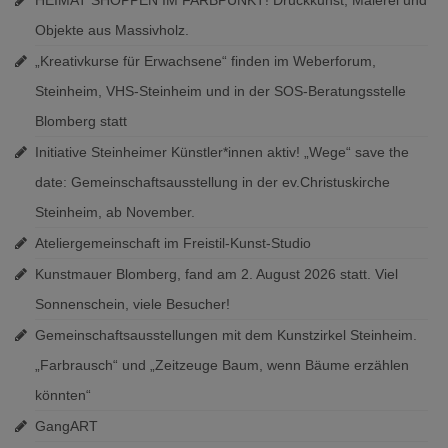
Objekte aus Massivholz.
„Kreativkurse für Erwachsene“ finden im Weberforum,
Steinheim, VHS-Steinheim und in der SOS-Beratungsstelle
Blomberg statt
Initiative Steinheimer Künstler*innen aktiv! „Wege“ save the
date: Gemeinschaftsausstellung in der ev.Christuskirche
Steinheim, ab November.
Ateliergemeinschaft im Freistil-Kunst-Studio
Kunstmauer Blomberg, fand am 2. August 2026 statt. Viel
Sonnenschein, viele Besucher!
Gemeinschaftsausstellungen mit dem Kunstzirkel Steinheim.
„Farbrausch“ und „Zeitzeuge Baum, wenn Bäume erzählen
könnten“
GangART