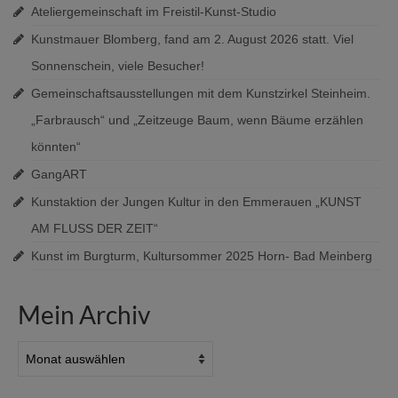
Ateliergemeinschaft im Freistil-Kunst-Studio
Kunstmauer Blomberg, fand am 2. August 2026 statt. Viel
Sonnenschein, viele Besucher!
Gemeinschaftsausstellungen mit dem Kunstzirkel Steinheim.
„Farbrausch“ und „Zeitzeuge Baum, wenn Bäume erzählen
könnten“
GangART
Kunstaktion der Jungen Kultur in den Emmerauen „KUNST
AM FLUSS DER ZEIT“
Kunst im Burgturm, Kultursommer 2025 Horn- Bad Meinberg
Mein Archiv
Mein
Archiv