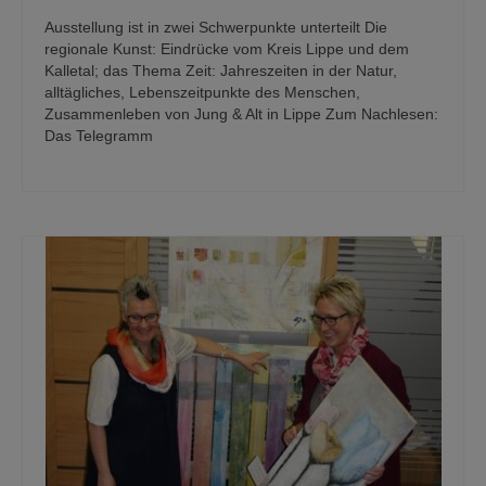
Ausstellung ist in zwei Schwerpunkte unterteilt Die
regionale Kunst: Eindrücke vom Kreis Lippe und dem
Kalletal; das Thema Zeit: Jahreszeiten in der Natur,
alltägliches, Lebenszeitpunkte des Menschen,
Zusammenleben von Jung & Alt in Lippe Zum Nachlesen:
Das Telegramm