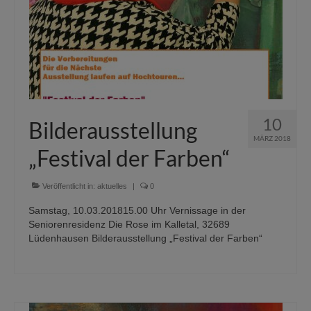
10
Bilderausstellung
MÄRZ 2018
„Festival der Farben“
Veröffentlicht in:
aktuelles
|
0
Samstag, 10.03.201815.00 Uhr Vernissage in der
Seniorenresidenz Die Rose im Kalletal, 32689
Lüdenhausen Bilderausstellung „Festival der Farben“