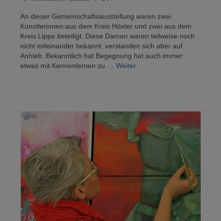
An dieser Gemeinschaftsausstellung waren zwei
Künstlerinnen aus dem Kreis Höxter und zwei aus dem
Kreis Lippe beteiligt. Diese Damen waren teilweise noch
nicht miteinander bekannt, verstanden sich aber auf
Anhieb. Bekanntlich hat Begegnung hat auch immer
etwas mit Kennenlernen zu …
Weiter