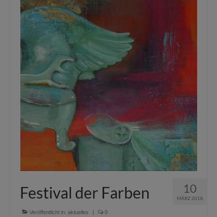
10
Festival der Farben
MÄRZ 2018
Veröffentlicht in:
aktuelles
|
0