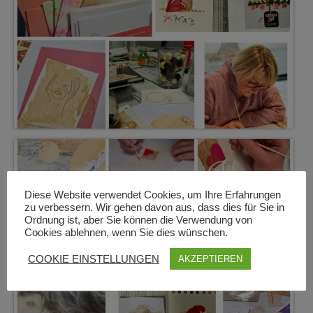
Diese Website verwendet Cookies, um Ihre Erfahrungen
zu verbessern. Wir gehen davon aus, dass dies für Sie in
Ordnung ist, aber Sie können die Verwendung von
Cookies ablehnen, wenn Sie dies wünschen.
COOKIE EINSTELLUNGEN
AKZEPTIEREN