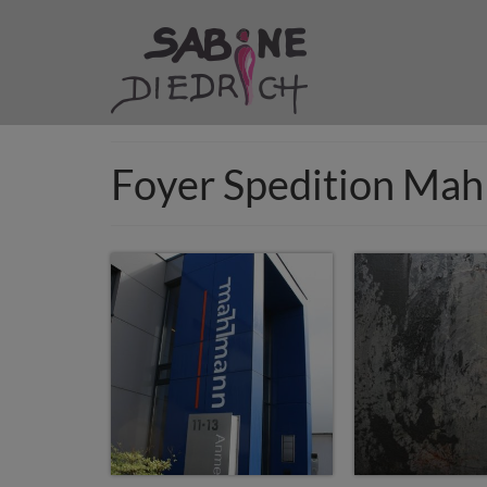
Foyer Spedition Ma