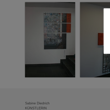
Sabine Diedrich
KÜNSTLERIN