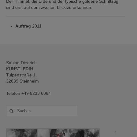
Der Himmel, die Erde und der typische goldene Schriftzug
sind erst auf dem zweiten Blick zu erkennen.
Auftrag
2011
Sabine Diedrich
KÜNSTLERIN
Tulpenstraße 1
32839 Steinheim
Telefon +49 5233 6064
Suche
nach: