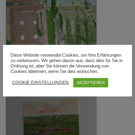
Diese Website verwendet Cookies, um Ihre Erfahrungen
zu verbessern. Wir gehen davon aus, dass dies für Sie in
Ordnung ist, aber Sie können die Verwendung von
Cookies ablehnen, wenn Sie dies wünschen.
COOKIE EINSTELLUNGEN
AKZEPTIEREN