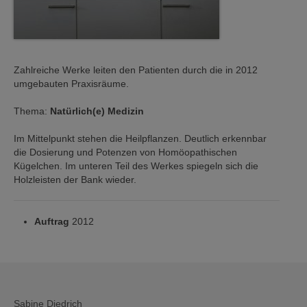
Zahlreiche Werke leiten den Patienten durch die in 2012
umgebauten Praxisräume.
Thema:
Natürlich(e) Medizin
Im Mittelpunkt stehen die Heilpflanzen. Deutlich erkennbar
die Dosierung und Potenzen von Homöopathischen
Kügelchen. Im unteren Teil des Werkes spiegeln sich die
Holzleisten der Bank wieder.
Auftrag
2012
Sabine Diedrich